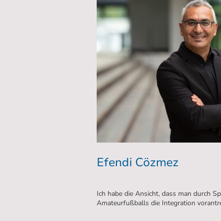
Efendi Cözmez
Ich habe die Ansicht, dass man durch S
Amateurfußballs die Integration vorantr