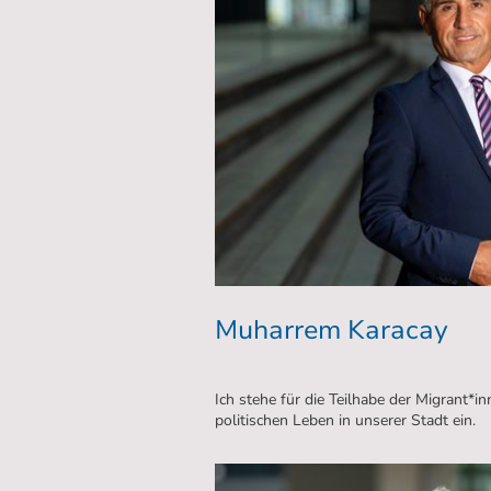
Muharrem Karacay
Ich stehe für die Teilhabe der Migrant*i
politischen Leben in unserer Stadt ein.