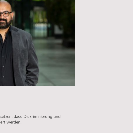
nsetzen, dass Diskriminierung und
dert werden.