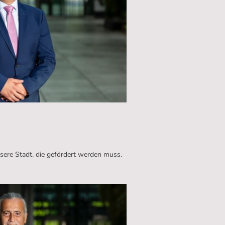
unsere Stadt, die gefördert werden muss.