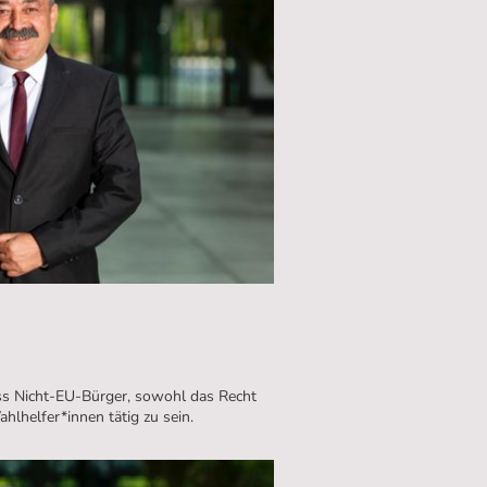
dass Nicht-EU-Bürger, sowohl das Recht
hlhelfer*innen tätig zu sein.