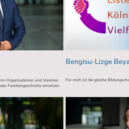
Bengisu-Lizge Bey
Für mich ist die gleiche Bildungsch
g von Organisationen und Vereinen
naler Familiengeschichte einsetzen.