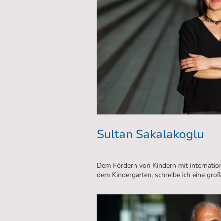
Sultan Sakalakoglu
Dem Fördern von Kindern mit internation
dem Kindergarten, schreibe ich eine gr