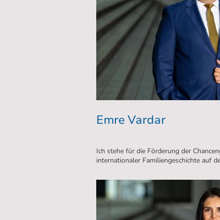
Emre Vardar
Ich stehe für die Förderung der Chancen
internationaler Familiengeschichte auf