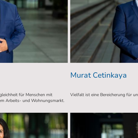
Murat Cetinkaya
gleichheit für Menschen mit
Vielfalt ist eine Bereicherung für 
 dem Arbeits- und Wohnungsmarkt.