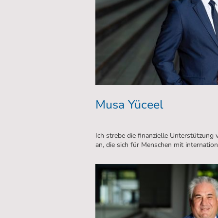
Musa Yüceel
Ich strebe die finanzielle Unterstützun
an, die sich für Menschen mit internatio