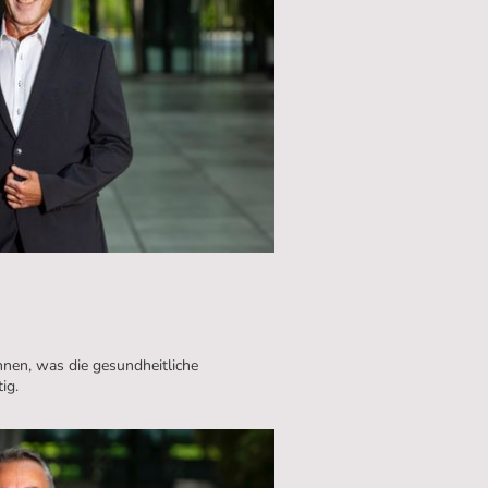
nnen, was die gesundheitliche
ig.